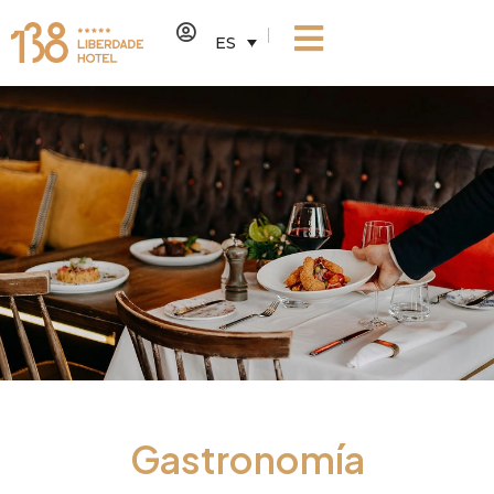
ES
Gastronomía