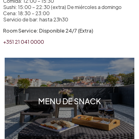
Comida: 12:00 – 15:30
Sushi: 15:00 – 22:30 (extra) De miércoles a domingo
Cena: 18:30 – 23:00
Servicio de bar: hasta 23h30
Room Service: Disponible 24/7 (Extra)
+351 21 041 0000
DESAYUNO