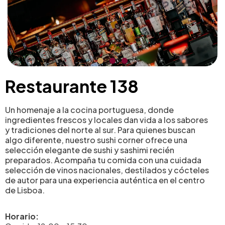
Restaurante 138
Un homenaje a la cocina portuguesa, donde
ingredientes frescos y locales dan vida a los sabores
y tradiciones del norte al sur. Para quienes buscan
algo diferente, nuestro sushi corner ofrece una
selección elegante de sushi y sashimi recién
preparados. Acompaña tu comida con una cuidada
selección de vinos nacionales, destilados y cócteles
de autor para una experiencia auténtica en el centro
de Lisboa.
Horario: